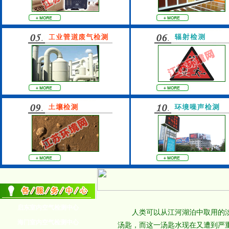
启东室内空气检测中心
人类可以从江河湖泊中取用的淡水
海门室内空气检测中心
汤匙，而这一汤匙水现在又遭到严重